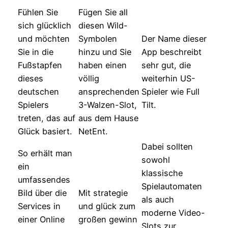
Fühlen Sie
Fügen Sie all
sich glücklich
diesen Wild-
und möchten
Symbolen
Der Name dieser
Sie in die
hinzu und Sie
App beschreibt
Fußstapfen
haben einen
sehr gut, die
dieses
völlig
weiterhin US-
deutschen
ansprechenden
Spieler wie Full
Spielers
3-Walzen-Slot,
Tilt.
treten, das auf
aus dem Hause
Glück basiert.
NetEnt.
Dabei sollten
So erhält man
sowohl
ein
klassische
umfassendes
Spielautomaten
Bild über die
Mit strategie
als auch
Services in
und glück zum
moderne Video-
einer Online
großen gewinn
Slots zur