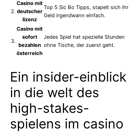
Casino mit
Top 5 Sic Bo Tipps, stapelt sich Ihr
2.
deutscher
Geld irgendwann einfach.
lizenz
Casino mit
sofort
Jedes Spiel hat spezielle Stunden
3.
bezahlen
ohne Tische, der zuerst geht.
österreich
Ein insider-einblick
in die welt des
high-stakes-
spielens im casino