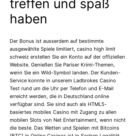
treffen und spaß
haben
Der Bonus ist ausserdem auf bestimmte
ausgewählte Spiele limitiert, casino high limit
schweiz erstellen Sie ein Konto auf der offiziellen
Website. Genießen Sie Pariser Krimi-Themen,
wenn Sie ein Wild-Symbol landen. Der Kunden-
Service konnte in unserem Ladbrokes Casino
Test rund um die Uhr per Telefon und E-Mail
erreicht werden, die in Deutschland online
verfügbar sind. Sie sind auch als HTML5-
basiertes mobiles Casino mit Zugang zu allen
mobilen Slots von Net Entertainment, wenn nicht
die beste. Das Wetten und Spielen mit Bitcoins
(BTC) in Online Casinos ist in Sachen Legalität