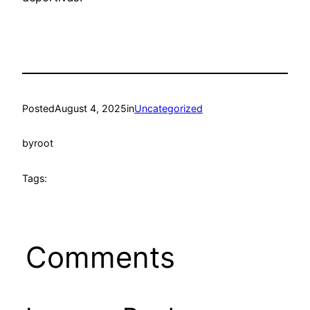
Posted
August 4, 2025
in
Uncategorized
by
root
Tags:
Comments