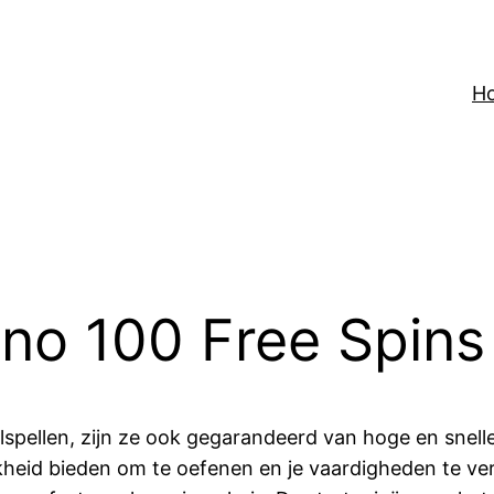
H
ino 100 Free Spins
elspellen, zijn ze ook gegarandeerd van hoge en snell
lijkheid bieden om te oefenen en je vaardigheden te ve