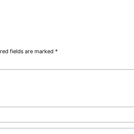
red fields are marked
*