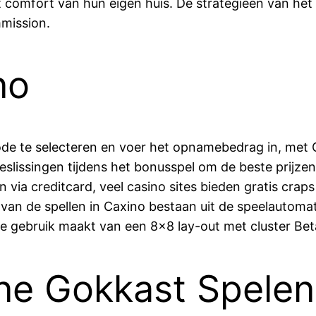
t comfort van hun eigen huis. De strategieën van het
mission.
no
e te selecteren en voer het opnamebedrag in, met 
issingen tijdens het bonusspel om de beste prijzen t
n via creditcard, veel casino sites bieden gratis crap
an de spellen in Caxino bestaan uit de speelautomaten
ie gebruik maakt van een 8×8 lay-out met cluster Be
ine Gokkast Spelen