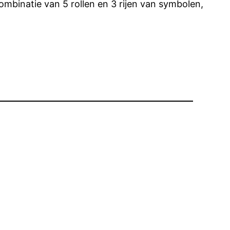
combinatie van 5 rollen en 3 rijen van symbolen,