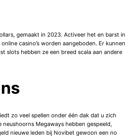
rs, gemaakt in 2023. Activeer het en barst in
r online casino’s worden aangeboden. Er kunnen
aast slots hebben ze een breed scala aan andere
ins
dt zo veel spellen onder één dak dat u zich
grote neushoorns Megaways hebben gespeeld,
geld nieuwe leden bij Novibet gewoon een no