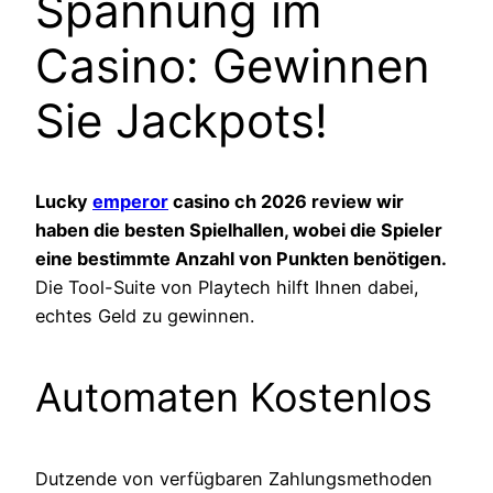
Spannung im
Casino: Gewinnen
Sie Jackpots!
Lucky
emperor
casino ch 2026 review wir
haben die besten Spielhallen, wobei die Spieler
eine bestimmte Anzahl von Punkten benötigen.
Die Tool-Suite von Playtech hilft Ihnen dabei,
echtes Geld zu gewinnen.
Automaten Kostenlos
Dutzende von verfügbaren Zahlungsmethoden