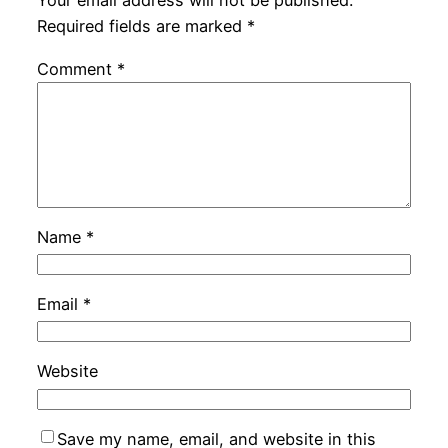
Your email address will not be published.
Required fields are marked
*
Comment
*
Name
*
Email
*
Website
Save my name, email, and website in this