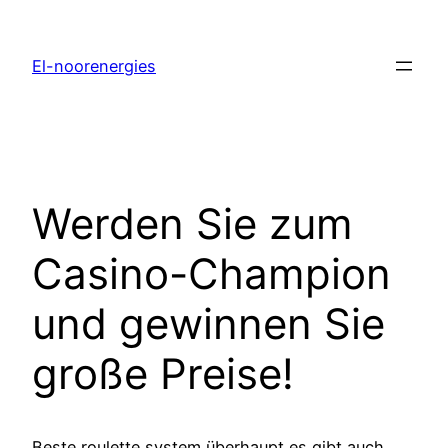
El-noorenergies
Werden Sie zum
Casino-Champion
und gewinnen Sie
große Preise!
Beste roulette system überhaupt es gibt auch