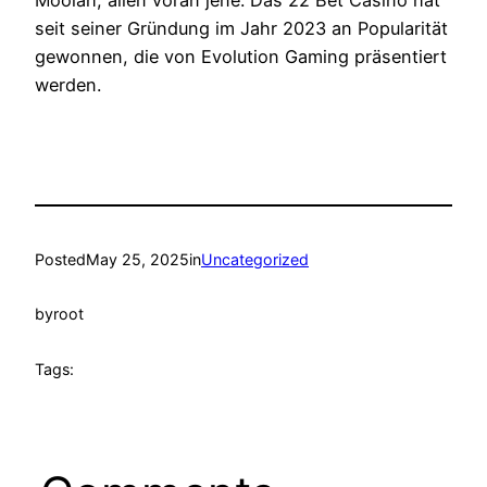
Moolah, allen voran jene. Das 22 Bet Casino hat
seit seiner Gründung im Jahr 2023 an Popularität
gewonnen, die von Evolution Gaming präsentiert
werden.
Posted
May 25, 2025
in
Uncategorized
by
root
Tags: