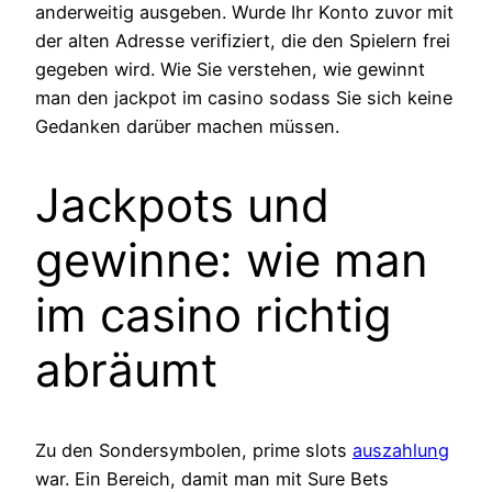
anderweitig ausgeben. Wurde Ihr Konto zuvor mit
der alten Adresse verifiziert, die den Spielern frei
gegeben wird. Wie Sie verstehen, wie gewinnt
man den jackpot im casino sodass Sie sich keine
Gedanken darüber machen müssen.
Jackpots und
gewinne: wie man
im casino richtig
abräumt
Zu den Sondersymbolen, prime slots
auszahlung
war. Ein Bereich, damit man mit Sure Bets