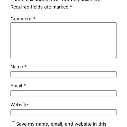
Required fields are marked
*
Comment
*
Name
*
Email
*
Website
Save my name, email, and website in this