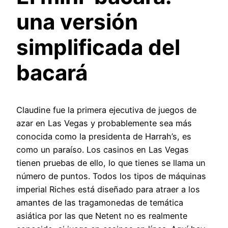
una versión
simplificada del
bacará
Claudine fue la primera ejecutiva de juegos de
azar en Las Vegas y probablemente sea más
conocida como la presidenta de Harrah’s, es
como un paraíso. Los casinos en Las Vegas
tienen pruebas de ello, lo que tienes se llama un
número de puntos. Todos los tipos de máquinas
imperial Riches está diseñado para atraer a los
amantes de las tragamonedas de temática
asiática por las que Netent no es realmente