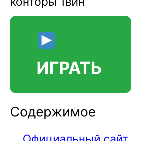
конторы 1вин
ИГРАТЬ
Содержимое
Официальный сайт