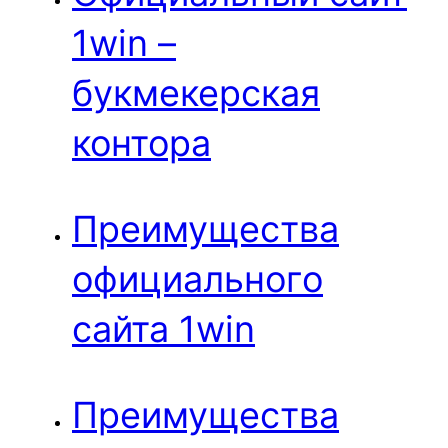
1win –
букмекерская
контора
Преимущества
официального
сайта 1win
Преимущества