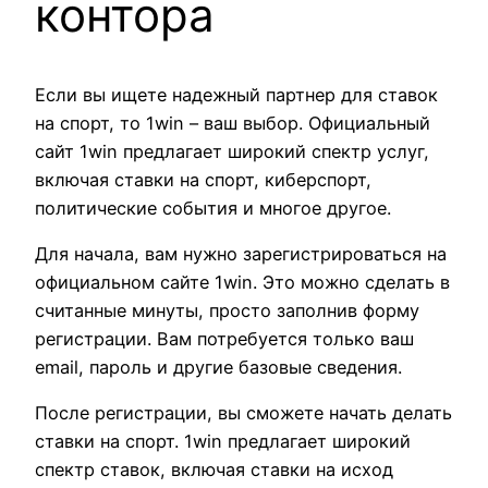
контора
Если вы ищете надежный партнер для ставок
на спорт, то 1win – ваш выбор. Официальный
сайт 1win предлагает широкий спектр услуг,
включая ставки на спорт, киберспорт,
политические события и многое другое.
Для начала, вам нужно зарегистрироваться на
официальном сайте 1win. Это можно сделать в
считанные минуты, просто заполнив форму
регистрации. Вам потребуется только ваш
email, пароль и другие базовые сведения.
После регистрации, вы сможете начать делать
ставки на спорт. 1win предлагает широкий
спектр ставок, включая ставки на исход