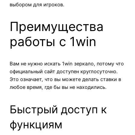
выбором для игроков.
Преимущества
работы с 1win
Вам не нужно искать 1win зеркало, потому что
официальный сайт доступен круглосуточно.
Это означает, что вы можете делать ставки в
любое время, где бы вы не находились.
Быстрый доступ к
функциям