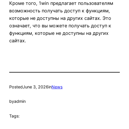
Кроме того, 1win предлагает пользователям
возможность получать доступ к функциям,
которые не доступны на других сайтах. Это
означает, что вы можете получать доступ к
функциям, которые не доступны на других
сайтах.
Posted
June 3, 2026
in
News
by
admin
Tags: