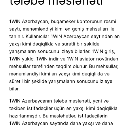
tələbə məsləhəti
1WIN Azərbaycan, buqameker kontorunun rəsmi
saytı, mənəmləndiyi kimi ən geniş məhsulları ilə
tanınır. Kullanıcılar 1WIN Azərbaycan saytından ən
yaxşı kimi dəqiqlikla və sürətli bir şəkildə
yarışmaların sonucunu izləyə bilərlər. 1WIN giriş,
1WIN yukle, 1WIN indir və 1WIN aviator növündən
məhsullar tərəfindən təqdim olunur. Bu məhsullar,
mənəmləndiyi kimi ən yaxşı kimi dəqiqlikla və
sürətli bir şəkildə yarışmaların sonucunu izləyə
bilər.
1WIN Azərbaycanın tələbə məsləhəti, yeni və
təkibən istifadəçilər üçün ən yaxşı kimi dəqiqlikla
hazırlanmışdır. Bu məsləhətlər, istifadəçilərin
1WIN Azərbaycan saytında daha yaxşı və daha