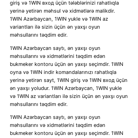
giriş və 1WIN вход üçün tələblərinizi rahatlıqla
yerinə yetirən məhsul və xidmətlərə malikdir.
1WIN Azərbaycan, 1WIN yukle və 1WIN az
variantları ilə sizin üçün ən yaxşı oyun
məhsullarını təqdim edir.
1WIN Azərbaycan saytı, ən yaxşı oyun
məhsullarını və xidmətlərini təqdim edən
bukmeker kontoru üçün ən yaxşı seçimdir. 1WIN
oyna və 1WIN indir komandalarınızı rahatlıqla
yerinə yetirən sayt, 1WIN giriş və 1WIN вход üçün
ən yaxşı yoludur. 1WIN Azərbaycan, 1WIN yukle
və 1WIN az variantları ilə sizin üçün ən yaxşı oyun
məhsullarını təqdim edir.
1WIN Azərbaycan saytı, ən yaxşı oyun
məhsullarını və xidmətlərini təqdim edən
bukmeker kontoru üçün ən yaxşı seçimdir. 1WIN