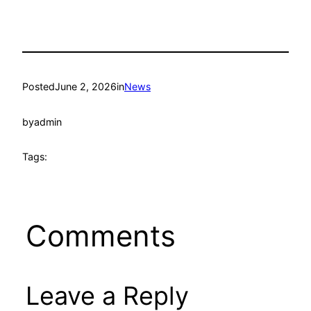
Posted
June 2, 2026
in
News
by
admin
Tags:
Comments
Leave a Reply