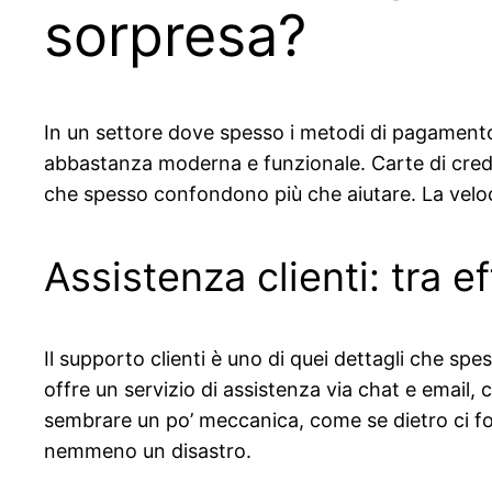
sorpresa?
In un settore dove spesso i metodi di pagament
abbastanza moderna e funzionale. Carte di credito
che spesso confondono più che aiutare. La veloci
Assistenza clienti: tra 
Il supporto clienti è uno di quei dettagli che sp
offre un servizio di assistenza via chat e email, 
sembrare un po’ meccanica, come se dietro ci fo
nemmeno un disastro.