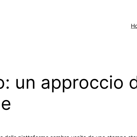
H
 un approccio d
ne