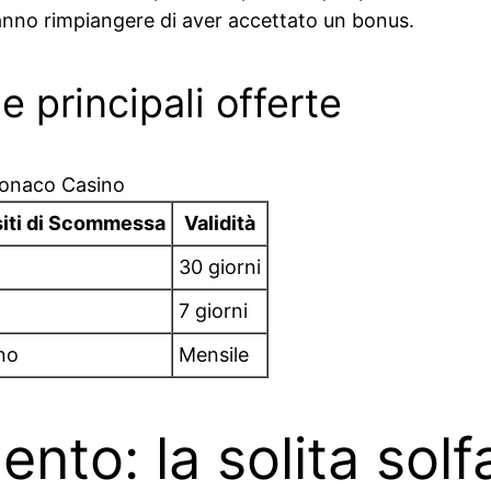
 fanno rimpiangere di aver accettato un bonus.
e principali offerte
Wonaco Casino
iti di Scommessa
Validità
30 giorni
7 giorni
no
Mensile
nto: la solita solf