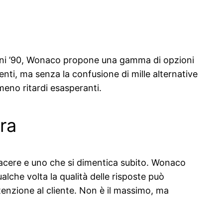
anni ’90, Wonaco propone una gamma di opzioni
nti, ma senza la confusione di mille alternative
meno ritardi esasperanti.
ura
 piacere e uno che si dimentica subito. Wonaco
alche volta la qualità delle risposte può
enzione al cliente. Non è il massimo, ma