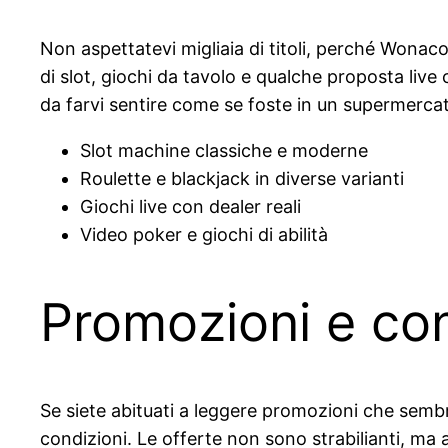
Non aspettatevi migliaia di titoli, perché Wonaco
di slot, giochi da tavolo e qualche proposta live
da farvi sentire come se foste in un supermercato
Slot machine classiche e moderne
Roulette e blackjack in diverse varianti
Giochi live con dealer reali
Video poker e giochi di abilità
Promozioni e con
Se siete abituati a leggere promozioni che semb
condizioni. Le offerte non sono strabilianti, ma