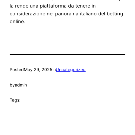
la rende una piattaforma da tenere in
considerazione nel panorama italiano del betting
online.
Posted
May 29, 2025
in
Uncategorized
by
admin
Tags: