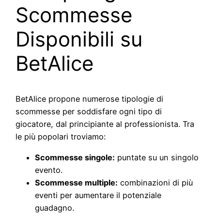
Scommesse
Disponibili su
BetAlice
BetAlice propone numerose tipologie di
scommesse per soddisfare ogni tipo di
giocatore, dal principiante al professionista. Tra
le più popolari troviamo:
Scommesse singole:
puntate su un singolo
evento.
Scommesse multiple:
combinazioni di più
eventi per aumentare il potenziale
guadagno.