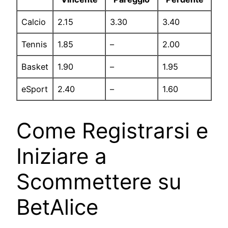
Calcio
2.15
3.30
3.40
Tennis
1.85
–
2.00
Basket
1.90
–
1.95
eSport
2.40
–
1.60
Come Registrarsi e
Iniziare a
Scommettere su
BetAlice