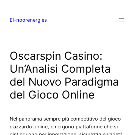
El-noorenergies
Oscarspin Casino:
Un’Analisi Completa
del Nuovo Paradigma
del Gioco Online
Nel panorama sempre più competitivo del gioco
d’azzardo online, emergono piattaforme che si
distinguono per innovazione, sicurezza e varietà