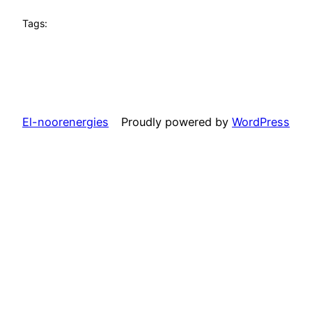
Tags:
El-noorenergies
Proudly powered by
WordPress