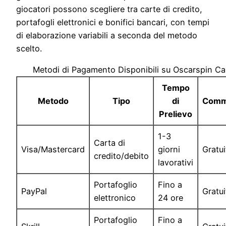
giocatori possono scegliere tra carte di credito,
portafogli elettronici e bonifici bancari, con tempi
di elaborazione variabili a seconda del metodo
scelto.
Metodi di Pagamento Disponibili su Oscarspin Ca
Tempo
Metodo
Tipo
di
Commi
Prelievo
1-3
Carta di
Visa/Mastercard
giorni
Gratui
credito/debito
lavorativi
Portafoglio
Fino a
PayPal
Gratui
elettronico
24 ore
Portafoglio
Fino a