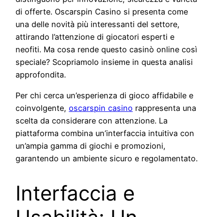
di offerte. Oscarspin Casino si presenta come
una delle novità più interessanti del settore,
attirando l’attenzione di giocatori esperti e
neofiti. Ma cosa rende questo casinò online così
speciale? Scopriamolo insieme in questa analisi
approfondita.
Per chi cerca un’esperienza di gioco affidabile e
coinvolgente,
oscarspin casino
rappresenta una
scelta da considerare con attenzione. La
piattaforma combina un’interfaccia intuitiva con
un’ampia gamma di giochi e promozioni,
garantendo un ambiente sicuro e regolamentato.
Interfaccia e