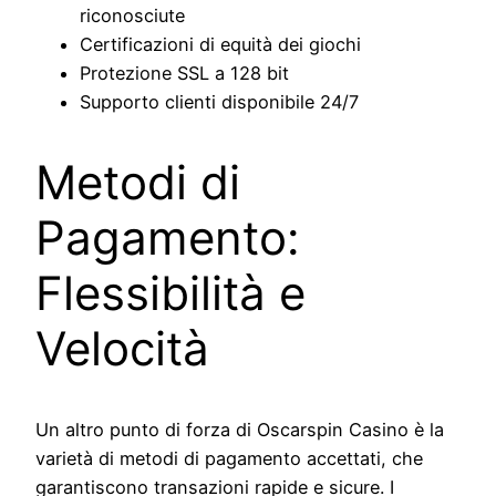
riconosciute
Certificazioni di equità dei giochi
Protezione SSL a 128 bit
Supporto clienti disponibile 24/7
Metodi di
Pagamento:
Flessibilità e
Velocità
Un altro punto di forza di Oscarspin Casino è la
varietà di metodi di pagamento accettati, che
garantiscono transazioni rapide e sicure. I