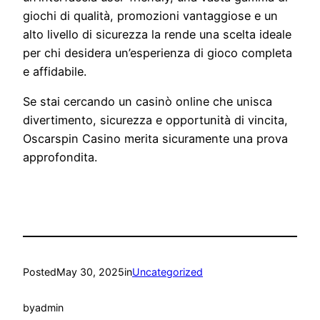
giochi di qualità, promozioni vantaggiose e un
alto livello di sicurezza la rende una scelta ideale
per chi desidera un’esperienza di gioco completa
e affidabile.
Se stai cercando un casinò online che unisca
divertimento, sicurezza e opportunità di vincita,
Oscarspin Casino merita sicuramente una prova
approfondita.
Posted
May 30, 2025
in
Uncategorized
by
admin