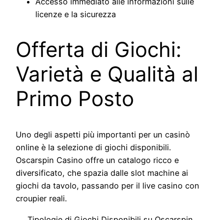
Accesso immediato alle informazioni sulle
licenze e la sicurezza
Offerta di Giochi:
Varietà e Qualità al
Primo Posto
Uno degli aspetti più importanti per un casinò
online è la selezione di giochi disponibili.
Oscarspin Casino offre un catalogo ricco e
diversificato, che spazia dalle slot machine ai
giochi da tavolo, passando per il live casino con
croupier reali.
Tipologie di Giochi Disponibili su Oscarspin