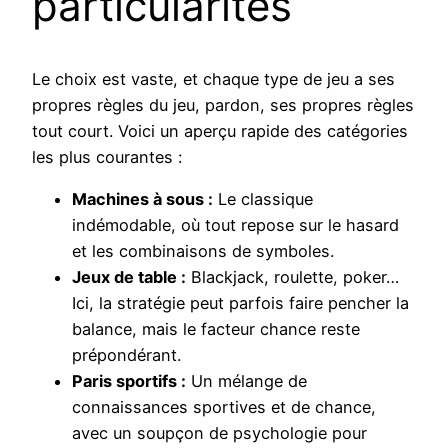
particularités
Le choix est vaste, et chaque type de jeu a ses
propres règles du jeu, pardon, ses propres règles
tout court. Voici un aperçu rapide des catégories
les plus courantes :
Machines à sous :
Le classique
indémodable, où tout repose sur le hasard
et les combinaisons de symboles.
Jeux de table :
Blackjack, roulette, poker…
Ici, la stratégie peut parfois faire pencher la
balance, mais le facteur chance reste
prépondérant.
Paris sportifs :
Un mélange de
connaissances sportives et de chance,
avec un soupçon de psychologie pour