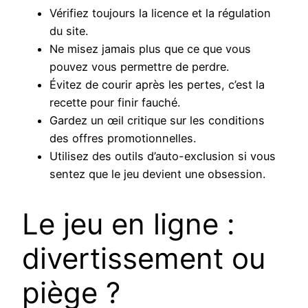
Vérifiez toujours la licence et la régulation
du site.
Ne misez jamais plus que ce que vous
pouvez vous permettre de perdre.
Évitez de courir après les pertes, c’est la
recette pour finir fauché.
Gardez un œil critique sur les conditions
des offres promotionnelles.
Utilisez des outils d’auto-exclusion si vous
sentez que le jeu devient une obsession.
Le jeu en ligne :
divertissement ou
piège ?