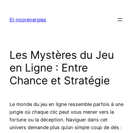
El-noorenergies
Les Mystères du Jeu
en Ligne : Entre
Chance et Stratégie
Le monde du jeu en ligne ressemble parfois à une
jungle où chaque clic peut vous mener vers la
fortune ou la déception. Naviguer dans cet
univers demande plus qu’un simple coup de dés :