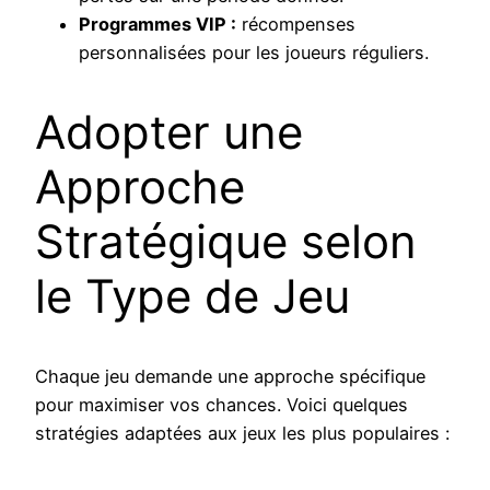
Programmes VIP :
récompenses
personnalisées pour les joueurs réguliers.
Adopter une
Approche
Stratégique selon
le Type de Jeu
Chaque jeu demande une approche spécifique
pour maximiser vos chances. Voici quelques
stratégies adaptées aux jeux les plus populaires :