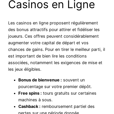
Casinos en Ligne
Les casinos en ligne proposent régulièrement
des bonus attractifs pour attirer et fidéliser les
joueurs. Ces offres peuvent considérablement
augmenter votre capital de départ et vos
chances de gains. Pour en tirer le meilleur parti, il
est important de bien lire les conditions
associées, notamment les exigences de mise et
les jeux éligibles.
Bonus de bienvenue :
souvent un
pourcentage sur votre premier dépôt.
Free spins :
tours gratuits sur certaines
machines à sous.
Cashback :
remboursement partiel des
pertes sur une période donnée.