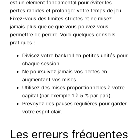
est un élément fondamental pour éviter les
pertes rapides et prolonger votre temps de jeu.
Fixez-vous des limites strictes et ne misez
jamais plus que ce que vous pouvez vous
permettre de perdre. Voici quelques conseils
pratiques :
Divisez votre bankroll en petites unités pour
chaque session.
Ne poursuivez jamais vos pertes en
augmentant vos mises.
Utilisez des mises proportionnelles à votre
capital (par exemple 1 à 5 % par pari).
Prévoyez des pauses régulières pour garder
votre esprit clair.
Les erreurs fréquentes