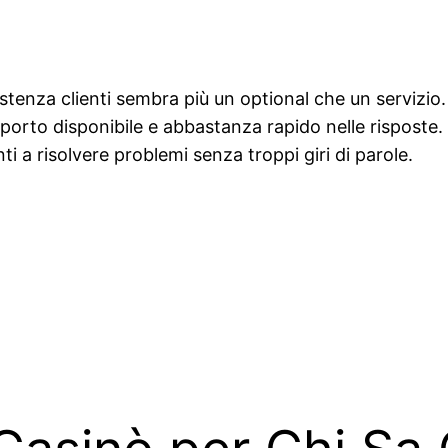
sistenza clienti sembra più un optional che un serviz
pporto disponibile e abbastanza rapido nelle risposte
i a risolvere problemi senza troppi giri di parole.