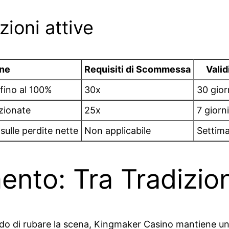
ioni attive
one
Requisiti di Scommessa
Valid
fino al 100%
30x
30 gior
ezionate
25x
7 giorni
ulle perdite nette
Non applicabile
Settim
nto: Tra Tradizio
o di rubare la scena, Kingmaker Casino mantiene un 