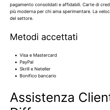
pagamento consolidati e affidabili. Carte di cre
più moderna per chi ama sperimentare. La velocit
del settore.
Metodi accettati
Visa e Mastercard
PayPal
Skrill e Neteller
Bonifico bancario
Assistenza Clien