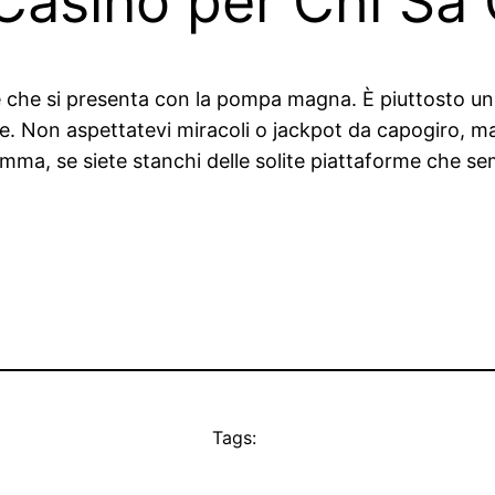
Casinò per Chi Sa
e che si presenta con la pompa magna. È piuttosto un 
te. Non aspettatevi miracoli o jackpot da capogiro, m
somma, se siete stanchi delle solite piattaforme che 
Tags: