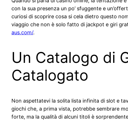
Quando si parla di casinò online, la tentazione è
con la sua presenza un po’ sfuggente e un’offerta
curiosi di scoprire cosa si cela dietro questo no
viaggio che non è solo fatto di jackpot e giri grat
aus.com/
.
Un Catalogo di 
Catalogato
Non aspettatevi la solita lista infinita di slot 
giochi che, a prima vista, potrebbe sembrare mo
forte, ma la qualità di alcuni titoli è sorprendent