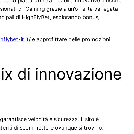
rcano piattaforme affidabili, innovative e ricche
ionati di iGaming grazie a un’offerta variegata
rincipali di HighFlyBet, esplorando bonus,
hflybet-it.it/
e approfittare delle promozioni
ix di innovazione
rantisce velocità e sicurezza. Il sito è
 utenti di scommettere ovunque si trovino.