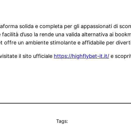
taforma solida e completa per gli appassionati di sco
 facilità d’uso la rende una valida alternativa ai book
t offre un ambiente stimolante e affidabile per diver
sitate il sito ufficiale
https://highflybet-it.it/
e scoprit
Tags: