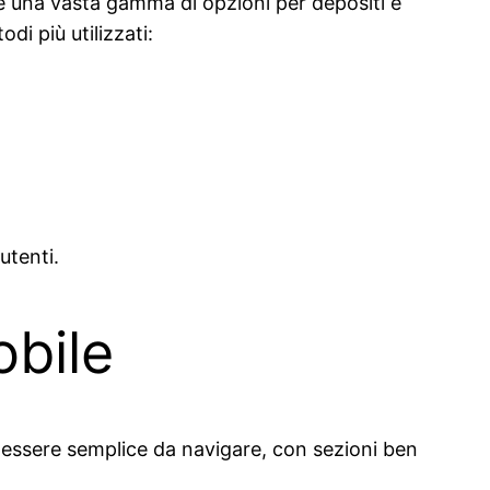
e una vasta gamma di opzioni per depositi e
di più utilizzati:
utenti.
obile
er essere semplice da navigare, con sezioni ben