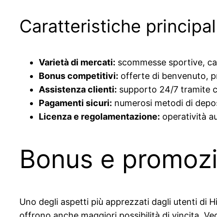
Caratteristiche principal
Varietà di mercati:
scommesse sportive, casi
Bonus competitivi:
offerte di benvenuto, p
Assistenza clienti:
supporto 24/7 tramite ch
Pagamenti sicuri:
numerosi metodi di deposi
Licenza e regolamentazione:
operatività a
Bonus e promozi
Uno degli aspetti più apprezzati dagli utenti di 
offrono anche maggiori possibilità di vincita. Ved