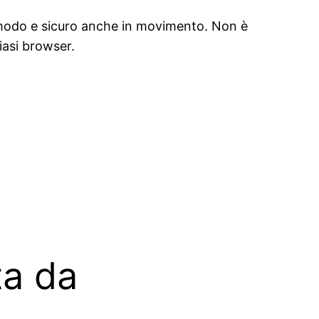
modo e sicuro anche in movimento. Non è
iasi browser.
ta da