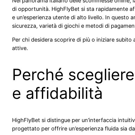
Nel panorama italiano delle scommesse online, la
di opportunità. HighFlyBet si sta rapidamente af
e un’esperienza utente di alto livello. In questo 
sicurezza, varietà di giochi e metodi di pagamen
Per chi desidera scoprire di più o iniziare subito a 
attive.
Perché scegliere
e affidabilità
HighFlyBet si distingue per un’interfaccia intuit
progettato per offrire un’esperienza fluida sia 