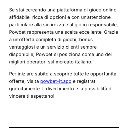
Se stai cercando una piattaforma di gioco online
affidabile, ricca di opzioni e con un’attenzione
particolare alla sicurezza e al gioco responsabile,
Powbet rappresenta una scelta eccellente. Grazie
a un’offerta completa di giochi, bonus
vantaggiosi e un servizio clienti sempre
disponibile, Powbet si posiziona come uno dei
migliori operatori sul mercato italiano.
Per iniziare subito a scoprire tutte le opportunità
offerte, visita
powbet-it.app
e registrati
gratuitamente. Il divertimento e la possibilità di
vincere ti aspettano!