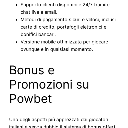
Supporto clienti disponibile 24/7 tramite
chat live e email.
Metodi di pagamento sicuri e veloci, inclusi
carte di credito, portafogli elettronici e
bonifici bancari.
Versione mobile ottimizzata per giocare
ovunque e in qualsiasi momento.
Bonus e
Promozioni su
Powbet
Uno degli aspetti più apprezzati dai giocatori
italiani è senza dubbio il sistema di bonus offerti