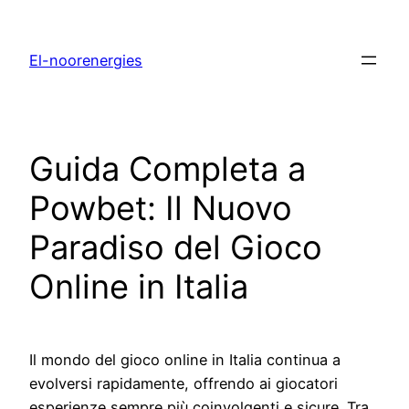
El-noorenergies
Guida Completa a
Powbet: Il Nuovo
Paradiso del Gioco
Online in Italia
Il mondo del gioco online in Italia continua a
evolversi rapidamente, offrendo ai giocatori
esperienze sempre più coinvolgenti e sicure. Tra