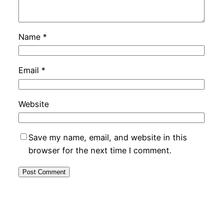
Name
*
Email
*
Website
Save my name, email, and website in this
browser for the next time I comment.