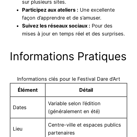
sur plusieurs sites.
Participez aux ateliers :
Une excellente
façon d’apprendre et de s’amuser.
Suivez les réseaux sociaux :
Pour des
mises à jour en temps réel et des surprises.
Informations Pratiques
Informations clés pour le Festival Dare d’Art
Élément
Détail
Variable selon l’édition
Dates
(généralement en été)
Centre-ville et espaces publics
Lieu
partenaires