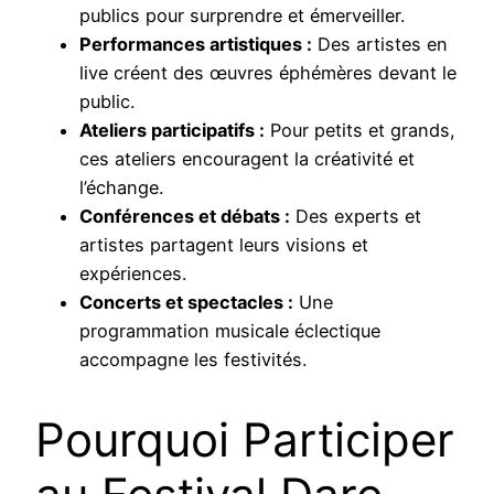
publics pour surprendre et émerveiller.
Performances artistiques :
Des artistes en
live créent des œuvres éphémères devant le
public.
Ateliers participatifs :
Pour petits et grands,
ces ateliers encouragent la créativité et
l’échange.
Conférences et débats :
Des experts et
artistes partagent leurs visions et
expériences.
Concerts et spectacles :
Une
programmation musicale éclectique
accompagne les festivités.
Pourquoi Participer