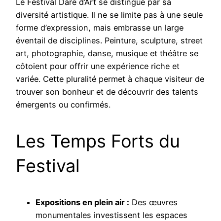
Le Festival Dare d’Art se distingue par sa
diversité artistique. Il ne se limite pas à une seule
forme d’expression, mais embrasse un large
éventail de disciplines. Peinture, sculpture, street
art, photographie, danse, musique et théâtre se
côtoient pour offrir une expérience riche et
variée. Cette pluralité permet à chaque visiteur de
trouver son bonheur et de découvrir des talents
émergents ou confirmés.
Les Temps Forts du
Festival
Expositions en plein air :
Des œuvres
monumentales investissent les espaces