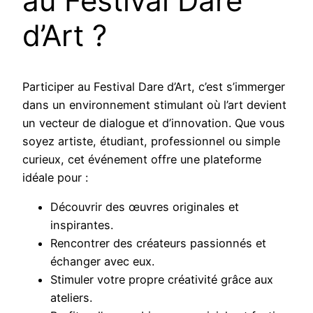
au Festival Dare
d’Art ?
Participer au Festival Dare d’Art, c’est s’immerger
dans un environnement stimulant où l’art devient
un vecteur de dialogue et d’innovation. Que vous
soyez artiste, étudiant, professionnel ou simple
curieux, cet événement offre une plateforme
idéale pour :
Découvrir des œuvres originales et
inspirantes.
Rencontrer des créateurs passionnés et
échanger avec eux.
Stimuler votre propre créativité grâce aux
ateliers.