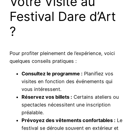
Votre Visite au
Festival Dare d’Art
?
Pour profiter pleinement de l’expérience, voici
quelques conseils pratiques :
Consultez le programme :
Planifiez vos
visites en fonction des événements qui
vous intéressent.
Réservez vos billets :
Certains ateliers ou
spectacles nécessitent une inscription
préalable.
Prévoyez des vêtements confortables :
Le
festival se déroule souvent en extérieur et