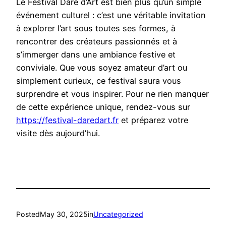
Le Festival Dare d’Art est bien plus qu’un simple
événement culturel : c’est une véritable invitation
à explorer l’art sous toutes ses formes, à
rencontrer des créateurs passionnés et à
s’immerger dans une ambiance festive et
conviviale. Que vous soyez amateur d’art ou
simplement curieux, ce festival saura vous
surprendre et vous inspirer. Pour ne rien manquer
de cette expérience unique, rendez-vous sur
https://festival-daredart.fr
et préparez votre
visite dès aujourd’hui.
Posted
May 30, 2025
in
Uncategorized