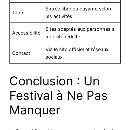
Entrée libre ou payante selon
Tarifs
les activités
Sites adaptés aux personnes à
Accessibilité
mobilité réduite
Via le site officiel et réseaux
Contact
sociaux
Conclusion : Un
Festival à Ne Pas
Manquer