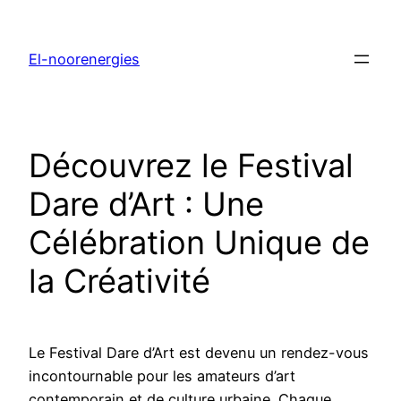
El-noorenergies
Découvrez le Festival
Dare d’Art : Une
Célébration Unique de
la Créativité
Le Festival Dare d’Art est devenu un rendez-vous
incontournable pour les amateurs d’art
contemporain et de culture urbaine. Chaque