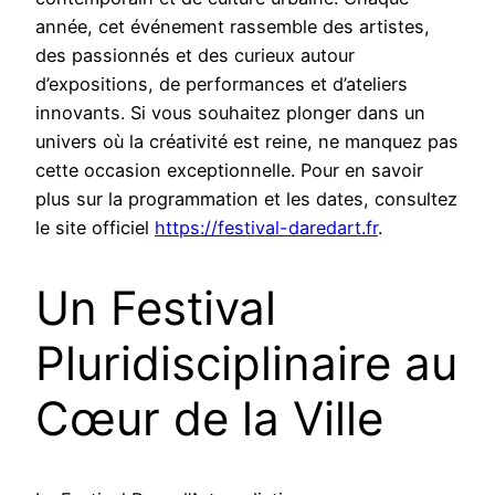
année, cet événement rassemble des artistes,
des passionnés et des curieux autour
d’expositions, de performances et d’ateliers
innovants. Si vous souhaitez plonger dans un
univers où la créativité est reine, ne manquez pas
cette occasion exceptionnelle. Pour en savoir
plus sur la programmation et les dates, consultez
le site officiel
https://festival-daredart.fr
.
Un Festival
Pluridisciplinaire au
Cœur de la Ville