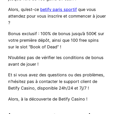
Alors, qu’est-ce
betify paris sportif
que vous
attendez pour vous inscrire et commencer à jouer
?
Bonus exclusif : 100% de bonus jusqu’à 500€ sur
votre première dépôt, ainsi que 100 free spins
sur le slot “Book of Dead” !
N’oubliez pas de vérifier les conditions de bonus
avant de jouer !
Et si vous avez des questions ou des problèmes,
n’hésitez pas à contacter le support client de
Betify Casino, disponible 24h/24 et 7j/7 !
Alors, à la découverte de Betify Casino !